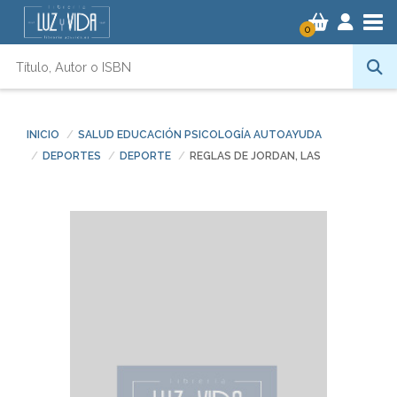
Tog
0
INICIO
SALUD EDUCACIÓN PSICOLOGÍA AUTOAYUDA
DEPORTES
DEPORTE
REGLAS DE JORDAN, LAS