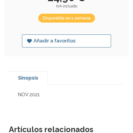
IVA incluido
Disponible en 1 semana
Añadir a favoritos
Sinopsis
NOV 2021
Artículos relacionados