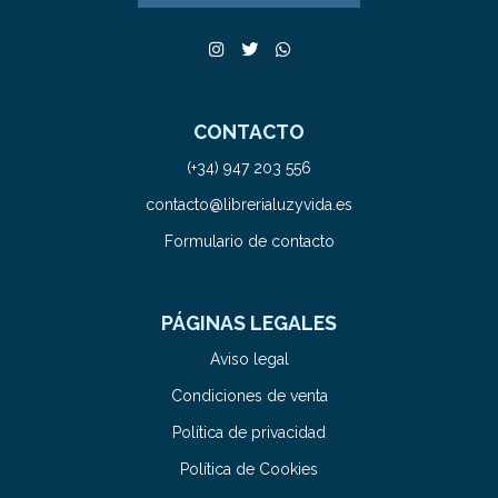
CONTACTO
(+34) 947 203 556
contacto@librerialuzyvida.es
Formulario de contacto
PÁGINAS LEGALES
Aviso legal
Condiciones de venta
Política de privacidad
Política de Cookies