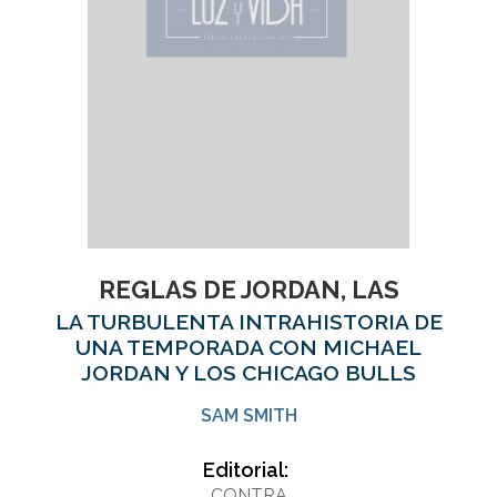
REGLAS DE JORDAN, LAS
LA TURBULENTA INTRAHISTORIA DE
UNA TEMPORADA CON MICHAEL
JORDAN Y LOS CHICAGO BULLS
SAM SMITH
Editorial:
CONTRA