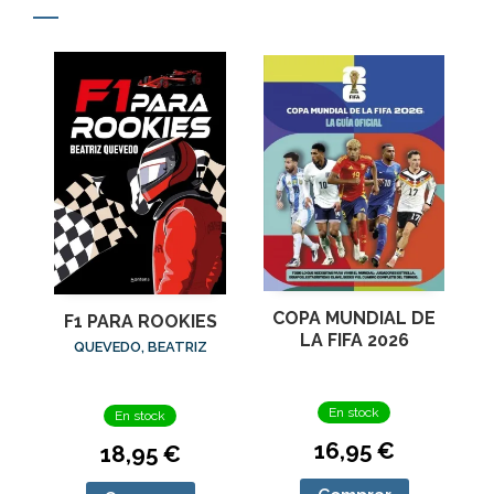
COPA MUNDIAL DE
F1 PARA ROOKIES
LA FIFA 2026
QUEVEDO, BEATRIZ
En stock
En stock
16,95 €
18,95 €