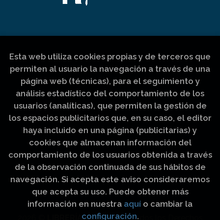
Esta web utiliza cookies propias y de terceros que
permiten al usuario la navegación a través de una
página web (técnicas), para el seguimiento y
análisis estadístico del comportamiento de los
usuarios (analíticas), que permiten la gestión de
los espacios publicitarios que, en su caso, el editor
haya incluido en una página (publicitarias) y
cookies que almacenan información del
comportamiento de los usuarios obtenida a través
de la observación continuada de sus hábitos de
navegación. Si acepta este aviso consideraremos
que acepta su uso. Puede obtener más
información en nuestra
aquí
o cambiar la
configuración
.
2026 ©
LIBRERÍA LUZ Y VIDA
. Todos los Derechos