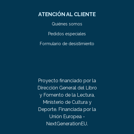
ATENCIÓN AL CLIENTE
Quiénes somos
Pedidos especiales
Formulario de desistimiento
Proyecto financiado por la
Dirección General del Libro
y Fomento de la Lectura,
Ministerio de Cultura y
Deporte. Financiada por la
Unión Europea -
NextGenerationEU.