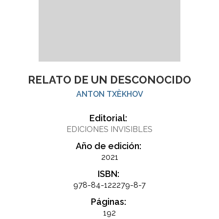
RELATO DE UN DESCONOCIDO
ANTON TXÈKHOV
Editorial:
EDICIONES INVISIBLES
Año de edición:
2021
ISBN:
978-84-122279-8-7
Páginas:
192