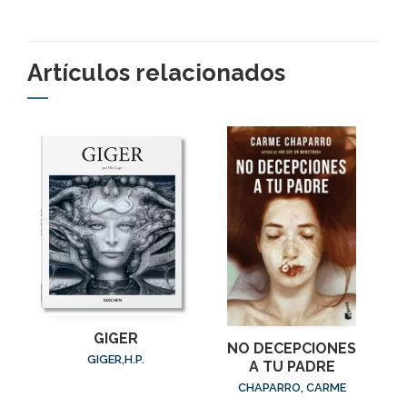
Artículos relacionados
GIGER
NO DECEPCIONES
GIGER,H.P.
A TU PADRE
CHAPARRO, CARME