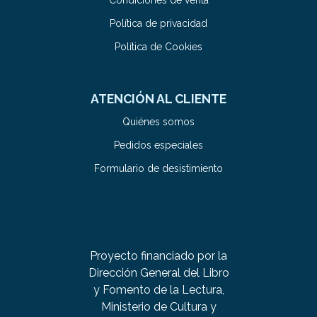
Condiciones de venta
Política de privacidad
Política de Cookies
ATENCIÓN AL CLIENTE
Quiénes somos
Pedidos especiales
Formulario de desistimiento
Proyecto financiado por la
Dirección General del Libro
y Fomento de la Lectura,
Ministerio de Cultura y