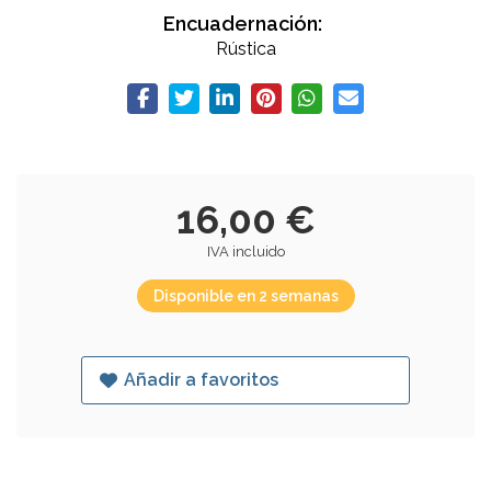
Encuadernación:
Rústica
16,00 €
IVA incluido
Disponible en 2 semanas
Añadir a favoritos