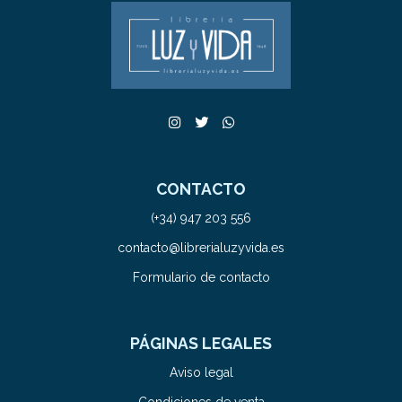
CONTACTO
(+34) 947 203 556
contacto@librerialuzyvida.es
Formulario de contacto
PÁGINAS LEGALES
Aviso legal