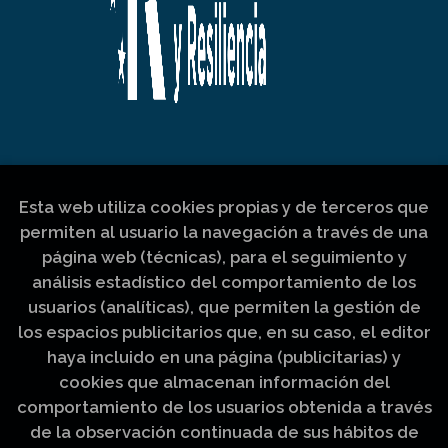
Esta web utiliza cookies propias y de terceros que
permiten al usuario la navegación a través de una
página web (técnicas), para el seguimiento y
análisis estadístico del comportamiento de los
usuarios (analíticas), que permiten la gestión de
los espacios publicitarios que, en su caso, el editor
haya incluido en una página (publicitarias) y
cookies que almacenan información del
comportamiento de los usuarios obtenida a través
de la observación continuada de sus hábitos de