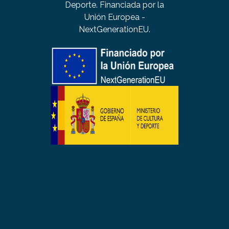
Deporte. Financiada por la
Unión Europea -
NextGenerationEU.