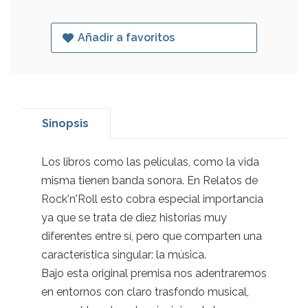
Añadir a favoritos
Sinopsis
Los libros como las películas, como la vida
misma tienen banda sonora. En Relatos de
Rock'n'Roll esto cobra especial importancia
ya que se trata de diez historias muy
diferentes entre sí, pero que comparten una
característica singular: la música.
Bajo esta original premisa nos adentraremos
en entornos con claro trasfondo musical,