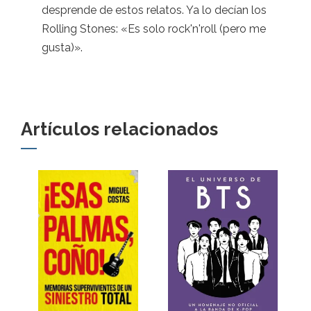
desprende de estos relatos. Ya lo decían los
Rolling Stones: «Es solo rock'n'roll (pero me
gusta)».
Artículos relacionados