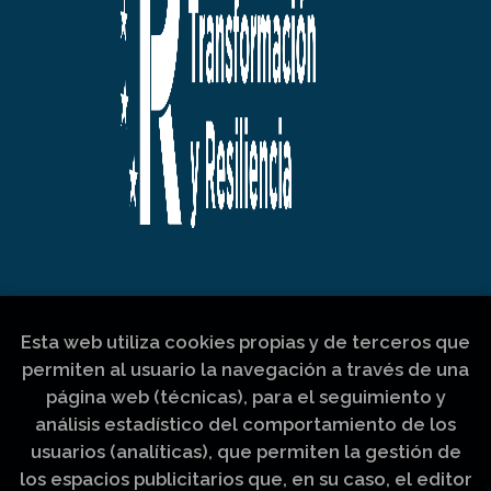
Esta web utiliza cookies propias y de terceros que
permiten al usuario la navegación a través de una
página web (técnicas), para el seguimiento y
análisis estadístico del comportamiento de los
usuarios (analíticas), que permiten la gestión de
los espacios publicitarios que, en su caso, el editor