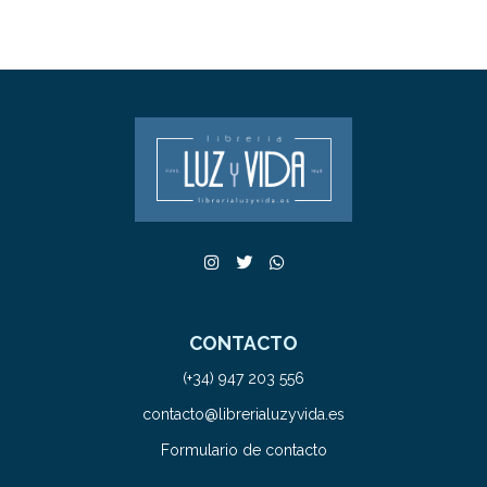
CONTACTO
(+34) 947 203 556
contacto@librerialuzyvida.es
Formulario de contacto