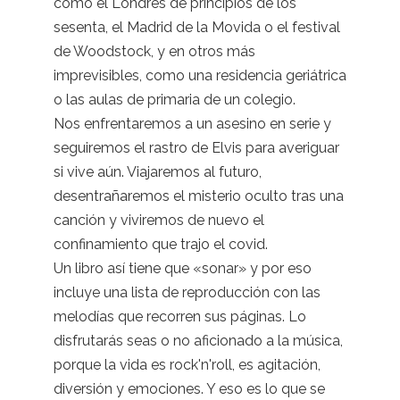
como el Londres de principios de los
sesenta, el Madrid de la Movida o el festival
de Woodstock, y en otros más
imprevisibles, como una residencia geriátrica
o las aulas de primaria de un colegio.
Nos enfrentaremos a un asesino en serie y
seguiremos el rastro de Elvis para averiguar
si vive aún. Viajaremos al futuro,
desentrañaremos el misterio oculto tras una
canción y viviremos de nuevo el
confinamiento que trajo el covid.
Un libro así tiene que «sonar» y por eso
incluye una lista de reproducción con las
melodías que recorren sus páginas. Lo
disfrutarás seas o no aficionado a la música,
porque la vida es rock'n'roll, es agitación,
diversión y emociones. Y eso es lo que se