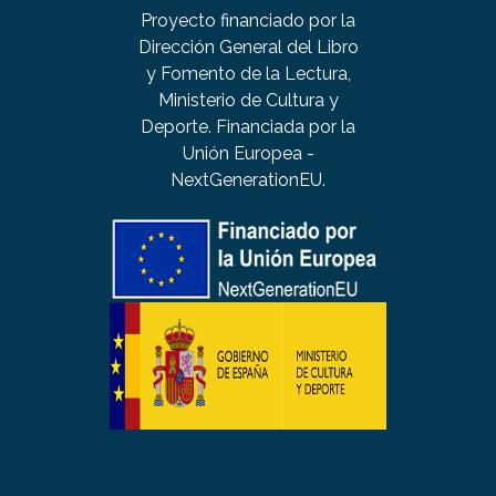
Proyecto financiado por la
Dirección General del Libro
y Fomento de la Lectura,
Ministerio de Cultura y
Deporte. Financiada por la
Unión Europea -
NextGenerationEU.