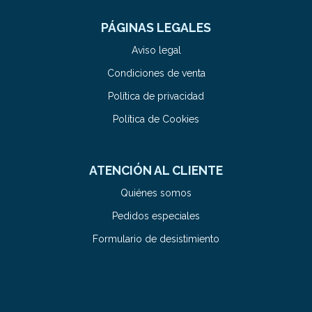
PÁGINAS LEGALES
Aviso legal
Condiciones de venta
Política de privacidad
Política de Cookies
ATENCIÓN AL CLIENTE
Quiénes somos
Pedidos especiales
Formulario de desistimiento