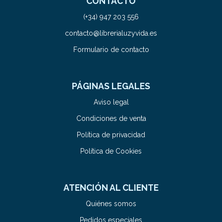
CONTACTO
(+34) 947 203 556
contacto@librerialuzyvida.es
Formulario de contacto
PÁGINAS LEGALES
Aviso legal
Condiciones de venta
Política de privacidad
Política de Cookies
ATENCIÓN AL CLIENTE
Quiénes somos
Pedidos especiales