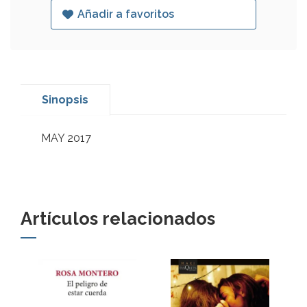
Añadir a favoritos
Sinopsis
MAY 2017
Artículos relacionados