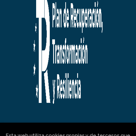
Esta web utiliza cookies propias y de terceros que