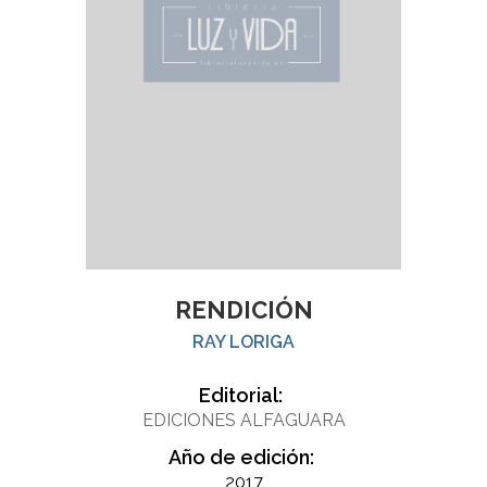
RENDICIÓN
RAY LORIGA
Editorial:
EDICIONES ALFAGUARA
Año de edición:
2017