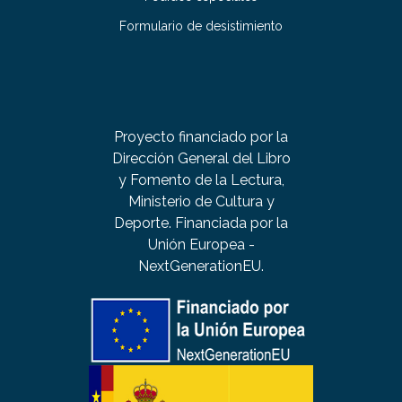
Formulario de desistimiento
Proyecto financiado por la
Dirección General del Libro
y Fomento de la Lectura,
Ministerio de Cultura y
Deporte. Financiada por la
Unión Europea -
NextGenerationEU.