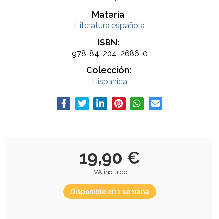
Materia
Literatura española
ISBN:
978-84-204-2686-0
Colección:
Hispanica
19,90 €
IVA incluido
Disponible en 1 semana