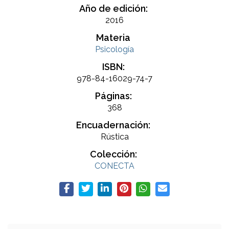
Año de edición:
2016
Materia
Psicología
ISBN:
978-84-16029-74-7
Páginas:
368
Encuadernación:
Rústica
Colección:
CONECTA