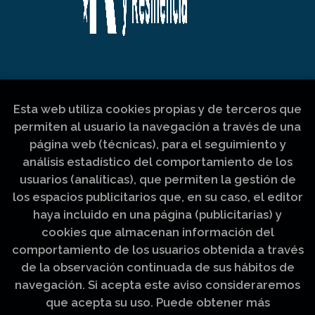
Esta web utiliza cookies propias y de terceros que
permiten al usuario la navegación a través de una
página web (técnicas), para el seguimiento y
análisis estadístico del comportamiento de los
usuarios (analíticas), que permiten la gestión de
los espacios publicitarios que, en su caso, el editor
haya incluido en una página (publicitarias) y
cookies que almacenan información del
comportamiento de los usuarios obtenida a través
de la observación continuada de sus hábitos de
navegación. Si acepta este aviso consideraremos
que acepta su uso. Puede obtener más