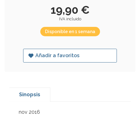
19,90 €
IVA incluido
Disponible en 1 semana
Añadir a favoritos
Sinopsis
nov 2016