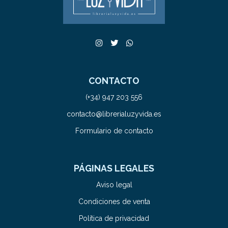
CONTACTO
(+34) 947 203 556
contacto@librerialuzyvida.es
Formulario de contacto
PÁGINAS LEGALES
Aviso legal
Condiciones de venta
Política de privacidad