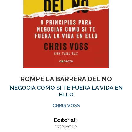
ROMPE LA BARRERA DEL NO
NEGOCIA COMO SI TE FUERA LA VIDA EN
ELLO
CHRIS VOSS
Editorial:
CONECTA