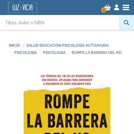
Tog
0
INICIO
SALUD EDUCACIÓN PSICOLOGÍA AUTOAYUDA
PSICOLOGIA
PSICOLOGÍA
ROMPE LA BARRERA DEL NO