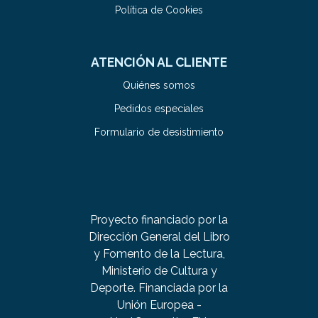
Política de Cookies
ATENCIÓN AL CLIENTE
Quiénes somos
Pedidos especiales
Formulario de desistimiento
Proyecto financiado por la
Dirección General del Libro
y Fomento de la Lectura,
Ministerio de Cultura y
Deporte. Financiada por la
Unión Europea -