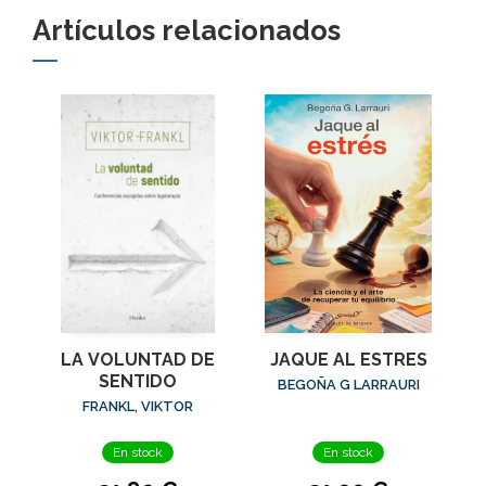
Artículos relacionados
LA VOLUNTAD DE
JAQUE AL ESTRES
SENTIDO
BEGOÑA G LARRAURI
FRANKL, VIKTOR
En stock
En stock