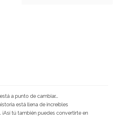
está a punto de cambiar...
storia está llena de increíbles
. ¡Así tú también puedes convertirte en