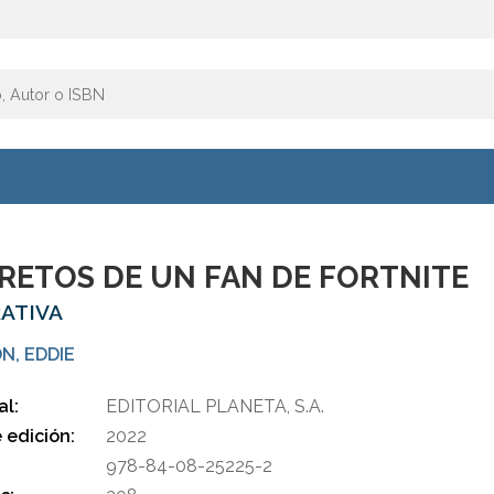
RETOS DE UN FAN DE FORTNITE
ATIVA
N, EDDIE
al:
EDITORIAL PLANETA, S.A.
 edición:
2022
978-84-08-25225-2