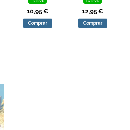
En stock
En stock
10,95 €
12,95 €
Comprar
Comprar