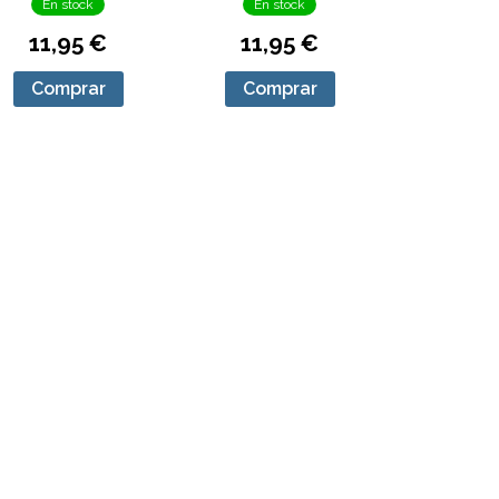
En stock
En stock
11,95 €
11,95 €
Comprar
Comprar