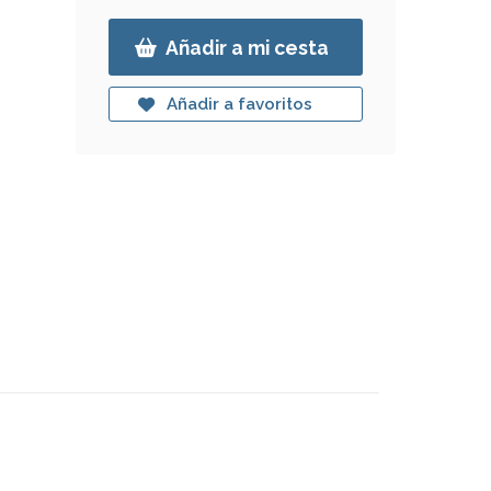
Añadir a mi cesta
Añadir a favoritos