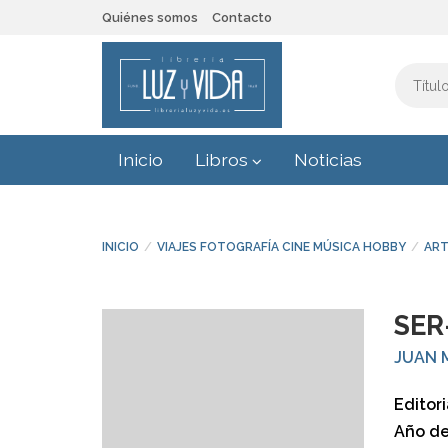
Quiénes somos
Contacto
Inicio
Libros
Noticias
INICIO
VIAJES FOTOGRAFÍA CINE MÚSICA HOBBY
ART
SER
JUAN 
Editori
Año de