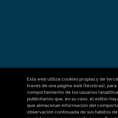
Esta web utiliza cookies propias y de terc
través de una página web (técnicas), para 
comportamiento de los usuarios (analítica
publicitarios que, en su caso, el editor hay
que almacenan información del comportam
observación continuada de sus hábitos de 