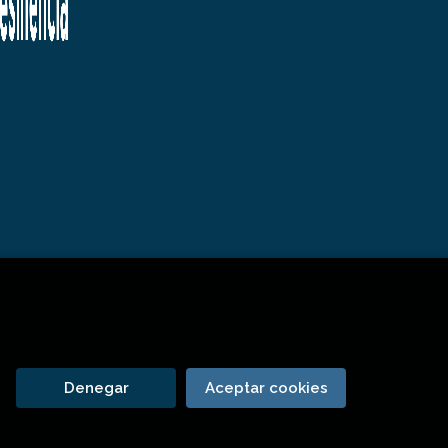
Denegar
Aceptar cookies