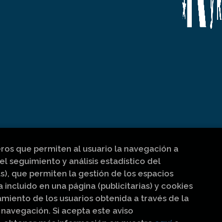
eros que permiten al usuario la navegación a
el seguimiento y análisis estadístico del
s), que permiten la gestión de los espacios
a incluido en una página (publicitarias) y cookies
iento de los usuarios obtenida a través de la
navegación. Si acepta este aviso