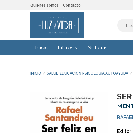
Quiénes somos
Contacto
Inicio
Libros
Noticias
INICIO
SALUD EDUCACIÓN PSICOLOGÍA AUTOAYUDA
SER
MENT
RAFAE
Editori