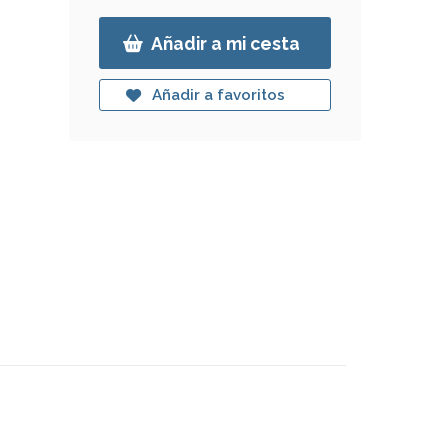
Añadir a mi cesta
Añadir a favoritos