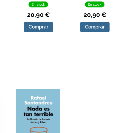
En stock
En stock
20,90 €
20,90 €
Comprar
Comprar