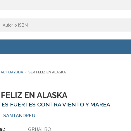
AUTOAYUDA
SER FELIZ EN ALASKA
 FELIZ EN ALASKA
ES FUERTES CONTRA VIENTO Y MAREA
L SANTANDREU
al:
GRIJALBO