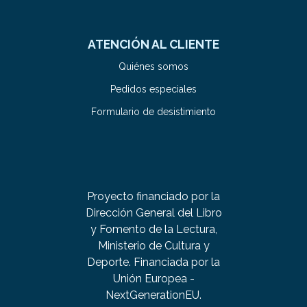
ATENCIÓN AL CLIENTE
Quiénes somos
Pedidos especiales
Formulario de desistimiento
Proyecto financiado por la
Dirección General del Libro
y Fomento de la Lectura,
Ministerio de Cultura y
Deporte. Financiada por la
Unión Europea -
NextGenerationEU.