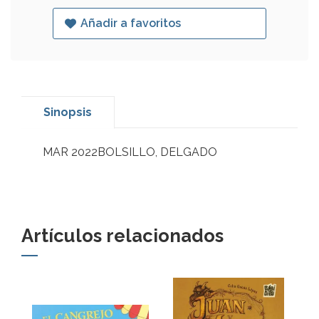
Añadir a favoritos
Sinopsis
MAR 2022BOLSILLO, DELGADO
Artículos relacionados