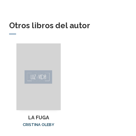
Otros libros del autor
LA FUGA
CRISTINA OLEBY