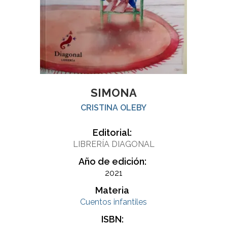
SIMONA
CRISTINA OLEBY
Editorial:
LIBRERÍA DIAGONAL
Año de edición:
2021
Materia
Cuentos infantiles
ISBN: