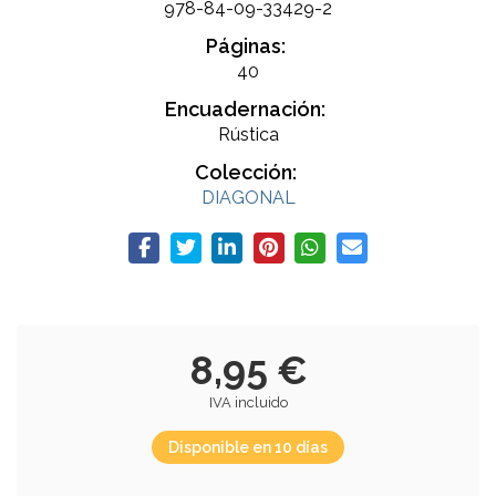
978-84-09-33429-2
Páginas:
40
Encuadernación:
Rústica
Colección:
DIAGONAL
8,95 €
IVA incluido
Disponible en 10 días