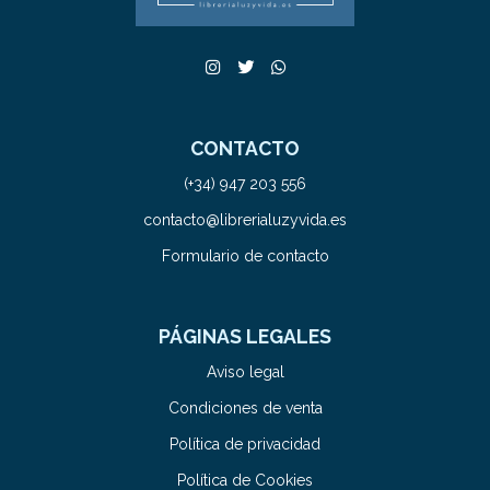
CONTACTO
(+34) 947 203 556
contacto@librerialuzyvida.es
Formulario de contacto
PÁGINAS LEGALES
Aviso legal
Condiciones de venta
Política de privacidad
Política de Cookies