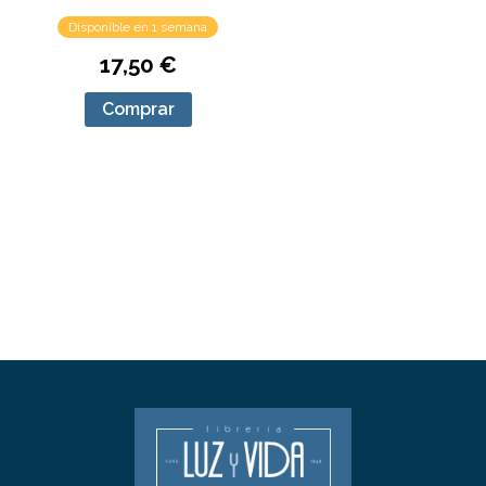
Disponible en 1 semana
17,50 €
Comprar