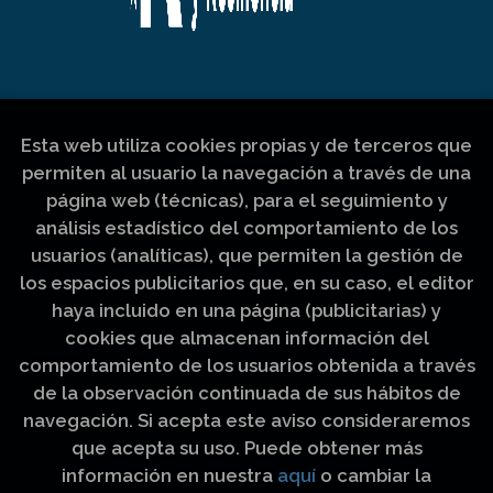
Esta web utiliza cookies propias y de terceros que
permiten al usuario la navegación a través de una
página web (técnicas), para el seguimiento y
análisis estadístico del comportamiento de los
usuarios (analíticas), que permiten la gestión de
los espacios publicitarios que, en su caso, el editor
haya incluido en una página (publicitarias) y
cookies que almacenan información del
comportamiento de los usuarios obtenida a través
de la observación continuada de sus hábitos de
navegación. Si acepta este aviso consideraremos
que acepta su uso. Puede obtener más
información en nuestra
aquí
o cambiar la