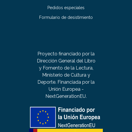
Pedidos especiales
Formulario de desistimiento
Proyecto financiado por la
Dirección General del Libro
y Fomento de la Lectura,
Ministerio de Cultura y
Deporte. Financiada por la
Unión Europea -
NextGenerationEU.