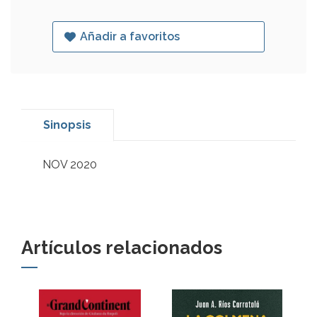
Añadir a favoritos
Sinopsis
NOV 2020
Artículos relacionados