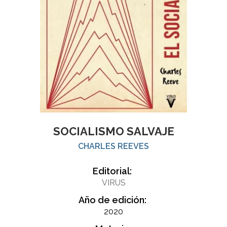
SOCIALISMO SALVAJE
CHARLES REEVES
Editorial:
VIRUS
Año de edición:
2020