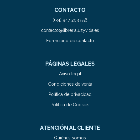
CONTACTO
(+34) 947 203 556
contacto@librerialuzyvida.es
Formulario de contacto
PÁGINAS LEGALES
Aviso legal
Condiciones de venta
Política de privacidad
Política de Cookies
ATENCIÓN AL CLIENTE
Quiénes somos