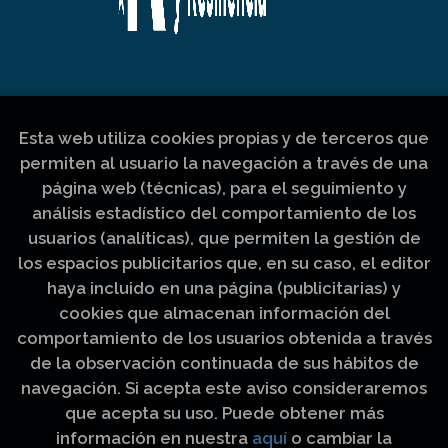
Esta web utiliza cookies propias y de terceros que
permiten al usuario la navegación a través de una
página web (técnicas), para el seguimiento y
análisis estadístico del comportamiento de los
usuarios (analíticas), que permiten la gestión de
los espacios publicitarios que, en su caso, el editor
haya incluido en una página (publicitarias) y
cookies que almacenan información del
comportamiento de los usuarios obtenida a través
de la observación continuada de sus hábitos de
navegación. Si acepta este aviso consideraremos
que acepta su uso. Puede obtener más
información en nuestra
aquí
o cambiar la