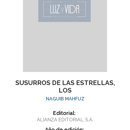
SUSURROS DE LAS ESTRELLAS,
LOS
NAGUIB MAHFUZ
Editorial:
ALIANZA EDITORIAL, S.A.
Año de edición: