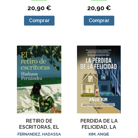
20,90 €
20,90 €
Comprar
Comprar
RETIRO DE
PERDIDA DE LA
ESCRITORAS, EL
FELICIDAD, LA
FERNANDEZ, HADASSA
KIM, ANGIE