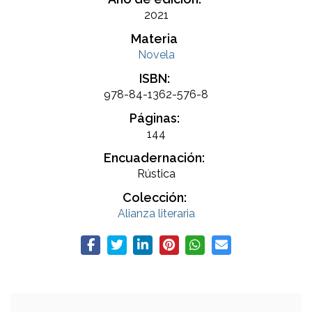
2021
Materia
Novela
ISBN:
978-84-1362-576-8
Páginas:
144
Encuadernación:
Rústica
Colección:
Alianza literaria