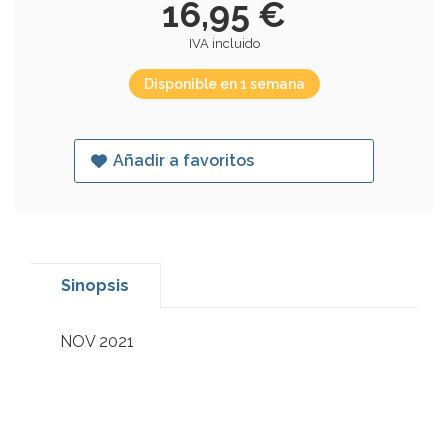
16,95 €
IVA incluido
Disponible en 1 semana
Añadir a favoritos
Sinopsis
NOV 2021