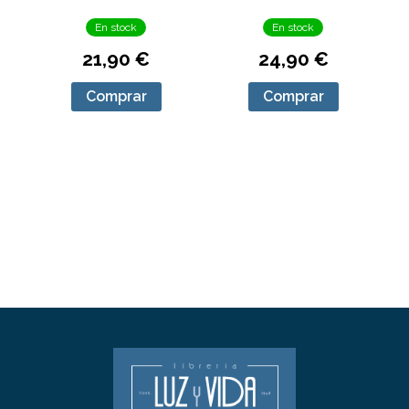
En stock
En stock
21,90 €
24,90 €
Comprar
Comprar