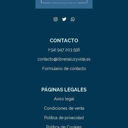
CONTACTO
(+34) 947 203 556
contacto@librerialuzyvida.es
Formulario de contacto
PÁGINAS LEGALES
Aviso legal
Condiciones de venta
Política de privacidad
Política de Cookies