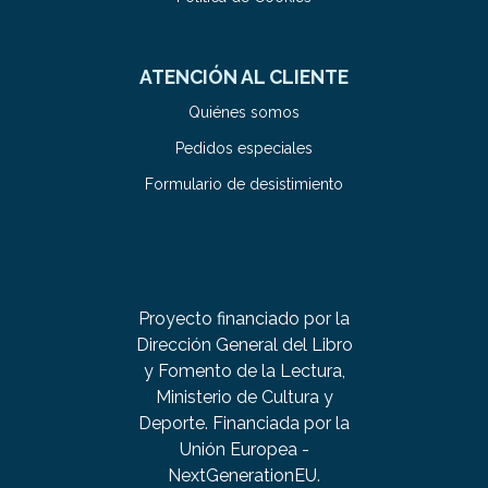
ATENCIÓN AL CLIENTE
Quiénes somos
Pedidos especiales
Formulario de desistimiento
Proyecto financiado por la
Dirección General del Libro
y Fomento de la Lectura,
Ministerio de Cultura y
Deporte. Financiada por la
Unión Europea -
NextGenerationEU.