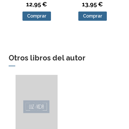
12,95 €
13,95 €
Comprar
Comprar
Otros libros del autor