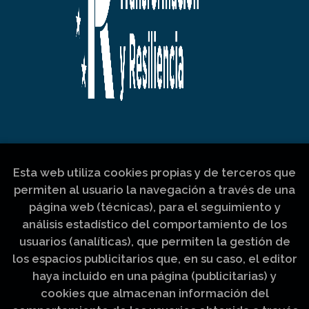
Esta web utiliza cookies propias y de terceros que
permiten al usuario la navegación a través de una
página web (técnicas), para el seguimiento y
análisis estadístico del comportamiento de los
usuarios (analíticas), que permiten la gestión de
los espacios publicitarios que, en su caso, el editor
haya incluido en una página (publicitarias) y
cookies que almacenan información del