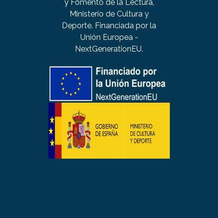
y Fomento de la Lectura,
Ministerio de Cultura y
Deporte. Financiada por la
Unión Europea -
NextGenerationEU.