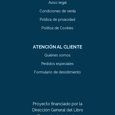
Aviso legal
Condiciones de venta
Política de privacidad
Política de Cookies
ATENCIÓN AL CLIENTE
Quiénes somos
Pedidos especiales
Formulario de desistimiento
Proyecto financiado por la
Dirección General del Libro