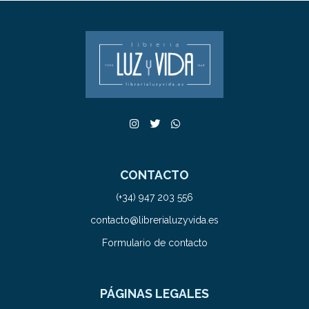
CONTACTO
(+34) 947 203 556
contacto@librerialuzyvida.es
Formulario de contacto
PÁGINAS LEGALES