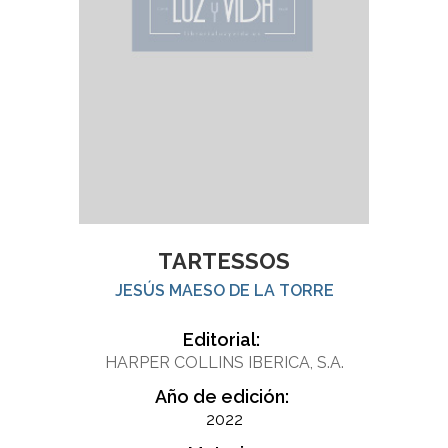
TARTESSOS
JESÚS MAESO DE LA TORRE
Editorial:
HARPER COLLINS IBERICA, S.A.
Año de edición:
2022