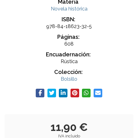
Materia
Novela histórica
ISBN:
978-84-18623-32-5
Páginas:
608
Encuadernación:
Rústica
Colección:
Bolsillo
11,90 €
IVA incluido