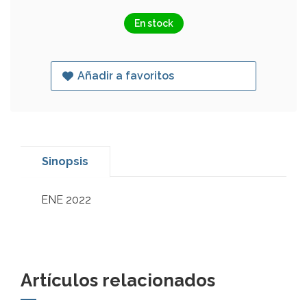
En stock
Añadir a favoritos
Sinopsis
ENE 2022
Artículos relacionados