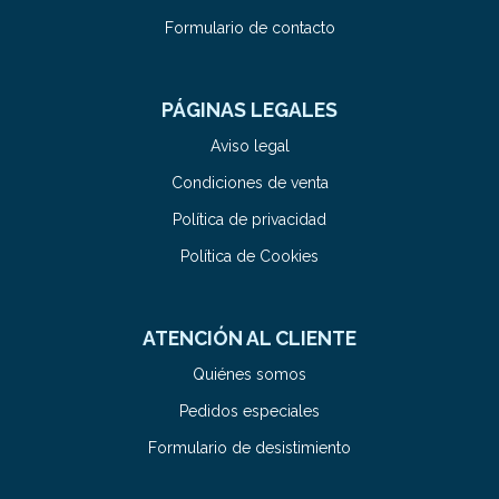
Formulario de contacto
PÁGINAS LEGALES
Aviso legal
Condiciones de venta
Política de privacidad
Política de Cookies
ATENCIÓN AL CLIENTE
Quiénes somos
Pedidos especiales
Formulario de desistimiento