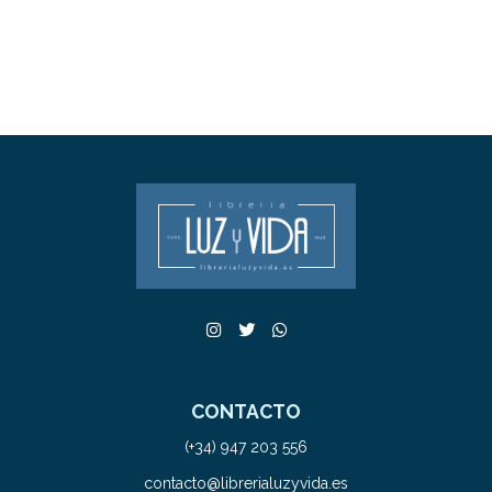
CONTACTO
(+34) 947 203 556
contacto@librerialuzyvida.es