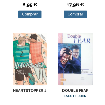
8,95 €
17,96 €
Comprar
Comprar
HEARTSTOPPER 2
DOUBLE FEAR
ESCOTT, JOHN