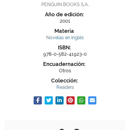
PENGUIN BOOKS S.A.
Año de edición:
2001
Materia
Novelas en inglés
ISBN:
978-0-582-41923-0
Encuadernación:
Otros
Colección:
Readers