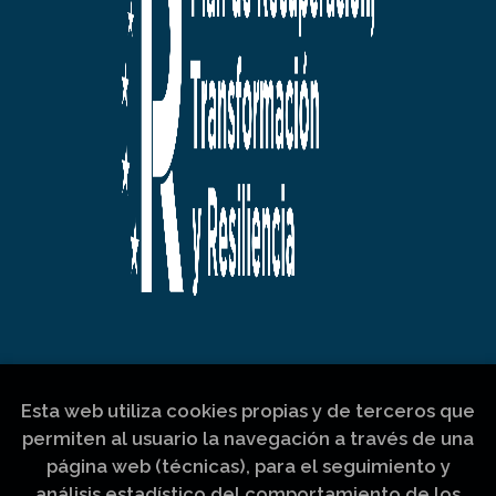
Esta web utiliza cookies propias y de terceros que
permiten al usuario la navegación a través de una
página web (técnicas), para el seguimiento y
análisis estadístico del comportamiento de los