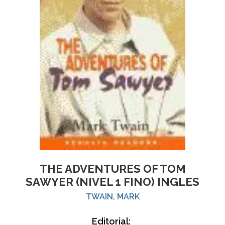
THE ADVENTURES OF TOM
SAWYER (NIVEL 1 FINO) INGLES
TWAIN, MARK
Editorial: