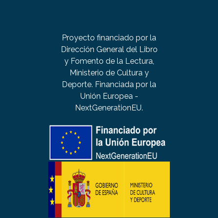
Proyecto financiado por la
Dirección General del Libro
y Fomento de la Lectura,
Ministerio de Cultura y
Deporte. Financiada por la
Unión Europea -
NextGenerationEU.