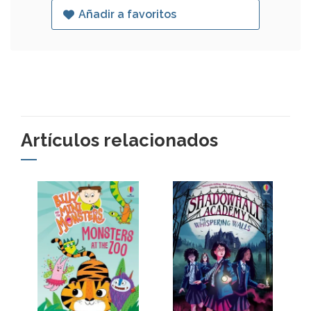
Añadir a favoritos
Artículos relacionados