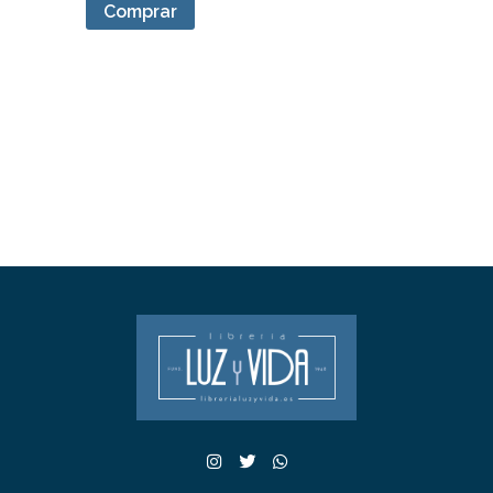
Comprar