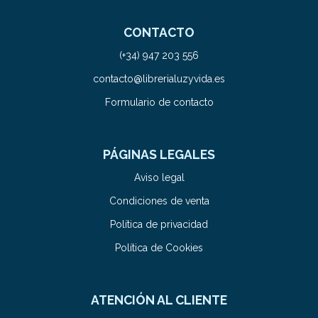
CONTACTO
(+34) 947 203 556
contacto@librerialuzyvida.es
Formulario de contacto
PÁGINAS LEGALES
Aviso legal
Condiciones de venta
Política de privacidad
Política de Cookies
ATENCIÓN AL CLIENTE