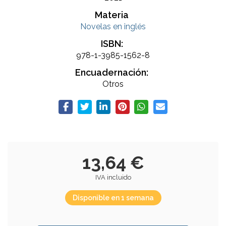
Materia
Novelas en inglés
ISBN:
978-1-3985-1562-8
Encuadernación:
Otros
13,64 €
IVA incluido
Disponible en 1 semana