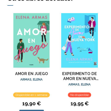
AMOR EN JUEGO
EXPERIMENTO DE
AMOR EN NUEVA
ARMAS, ELENA
YORK
ARMAS, ELENA
Disponible en 1 semana
No disponible
19,90 €
19,95 €