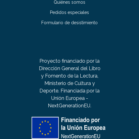
Quiénes somos
Pedidos especiales
Formulario de desistimiento
Proyecto financiado por la
Dirección General del Libro
y Fomento de la Lectura,
Ministerio de Cultura y
Deporte. Financiada por la
Unión Europea -
NextGenerationEU.