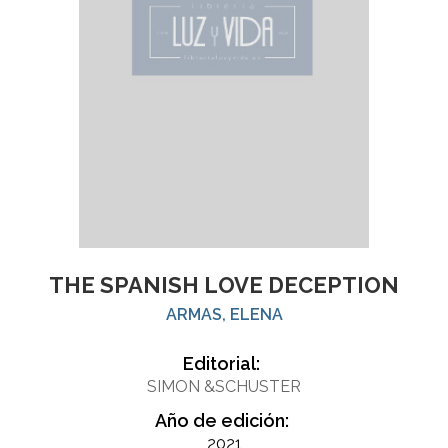
THE SPANISH LOVE DECEPTION
ARMAS, ELENA
Editorial:
SIMON &SCHUSTER
Año de edición:
2021