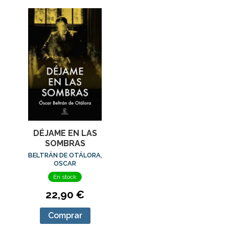
DÉJAME EN LAS
SOMBRAS
BELTRÁN DE OTÁLORA,
OSCAR
En stock
22,90 €
Comprar