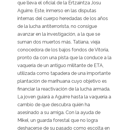
que lleva el oficial de la Ertzaintza Josu
Aguirre. Este, inmerso en las disputas
internas del cuerpo heredadas de los años
de la lucha antiterrorista, no consigue
avanzar en la investigación, a la que se
suman dos muertos más. Tatiana, vieja
conocedora de los bajos fondos de Vitoria,
pronto da con una pista que la conduce a la
vaquería de un antiguo militante de ETA,
utilizada como tapadera de una importante
plantación de marihuana cuyo objetivo es
financiar la reactivación de la lucha armada.
La joven guiará a Aguirre hasta la vaquería a
cambio de que descubra quién ha
asesinado a su amiga. Con la ayuda de
Mikel, un guarda forestal que no logra
deshacerse de su pasado como escolta en