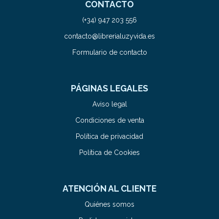
CONTACTO
(+34) 947 203 556
contacto@librerialuzyvida.es
Formulario de contacto
PÁGINAS LEGALES
Aviso legal
Condiciones de venta
Política de privacidad
Política de Cookies
ATENCIÓN AL CLIENTE
Quiénes somos