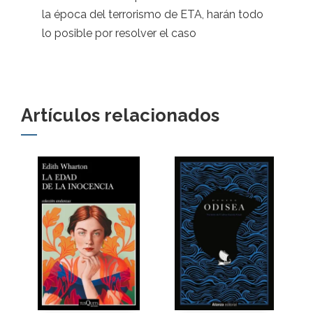
la época del terrorismo de ETA, harán todo
lo posible por resolver el caso
Artículos relacionados