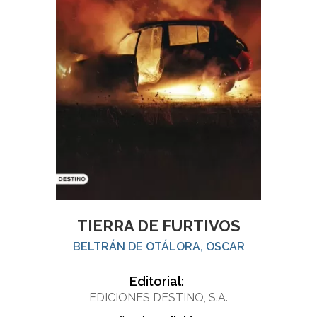
TIERRA DE FURTIVOS
BELTRÁN DE OTÁLORA, OSCAR
Editorial:
EDICIONES DESTINO, S.A.