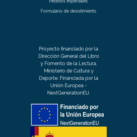
Pedidos especiales
Formulario de desistimiento
Proyecto financiado por la
Dirección General del Libro
y Fomento de la Lectura,
Ministerio de Cultura y
Deporte. Financiada por la
Unión Europea -
NextGenerationEU.