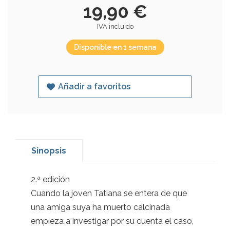
19,90 €
IVA incluido
Disponible en 1 semana
Añadir a favoritos
Sinopsis
2.ª edición
Cuando la joven Tatiana se entera de que
una amiga suya ha muerto calcinada
empieza a investigar por su cuenta el caso,