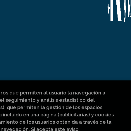
eros que permiten al usuario la navegación a
el seguimiento y análisis estadístico del
s), que permiten la gestión de los espacios
a incluido en una página (publicitarias) y cookies
iento de los usuarios obtenida a través de la
navegación. Si acepta este aviso