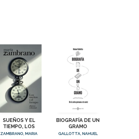
SUEÑOS Y EL
BIOGRAFÍA DE UN
TIEMPO, LOS
GRAMO
ZAMBRANO, MARIA
GALLOTTA, NAHUEL