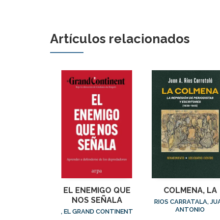
Artículos relacionados
EL ENEMIGO QUE
COLMENA, LA
NOS SEÑALA
RIOS CARRATALA, JU
ANTONIO
, EL GRAND CONTINENT