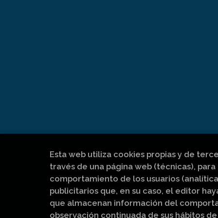
Esta web utiliza cookies propias y de terc
través de una página web (técnicas), para 
comportamiento de los usuarios (analítica
publicitarios que, en su caso, el editor hay
que almacenan información del comportam
observación continuada de sus hábitos de 