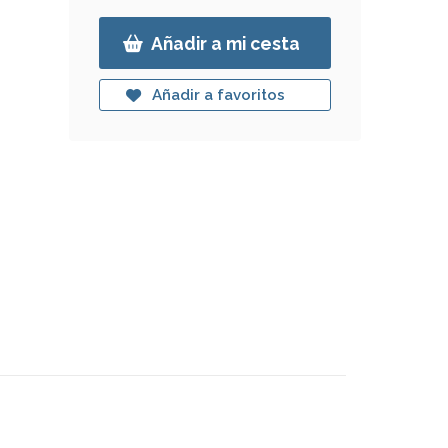
Añadir a mi cesta
Añadir a favoritos