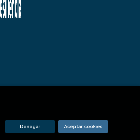
Denegar
Aceptar cookies