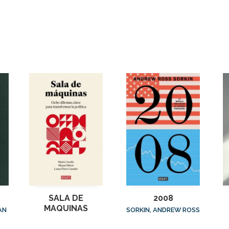
SALA DE
2008
MAQUINAS
AN
SORKIN, ANDREW ROSS