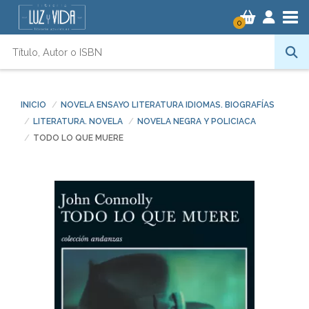
Tog
0
INICIO
NOVELA ENSAYO LITERATURA IDIOMAS. BIOGRAFÍAS
LITERATURA. NOVELA
NOVELA NEGRA Y POLICIACA
TODO LO QUE MUERE