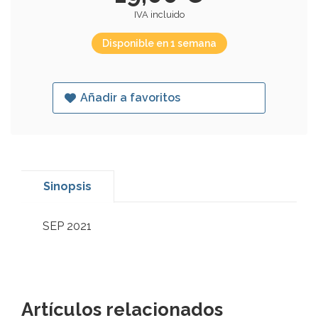
IVA incluido
Disponible en 1 semana
Añadir a favoritos
Sinopsis
SEP 2021
Artículos relacionados