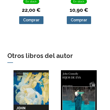
En stock
En stock
22,00 €
10,90 €
Comprar
Comprar
Otros libros del autor