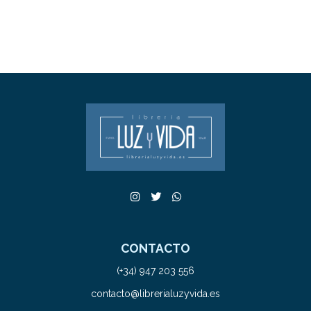
CONTACTO
(+34) 947 203 556
contacto@librerialuzyvida.es