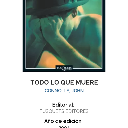
TODO LO QUE MUERE
CONNOLLY, JOHN
Editorial:
TUSQUETS EDITORES
Año de edición:
2004