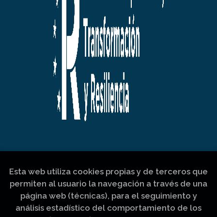
Esta web utiliza cookies propias y de terceros que
permiten al usuario la navegación a través de una
página web (técnicas), para el seguimiento y
análisis estadístico del comportamiento de los