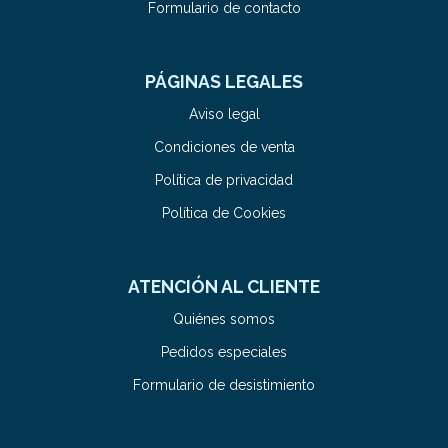
Formulario de contacto
PÁGINAS LEGALES
Aviso legal
Condiciones de venta
Política de privacidad
Política de Cookies
ATENCIÓN AL CLIENTE
Quiénes somos
Pedidos especiales
Formulario de desistimiento