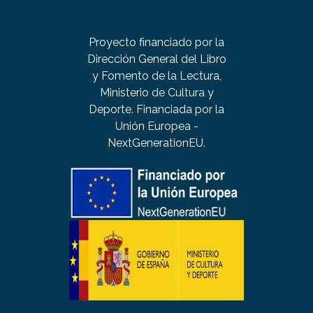
Proyecto financiado por la
Dirección General del Libro
y Fomento de la Lectura,
Ministerio de Cultura y
Deporte. Financiada por la
Unión Europea -
NextGenerationEU.