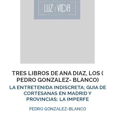
TRES LIBROS DE ANA DIAZ, LOS (
PEDRO GONZALEZ- BLANCO)
LA ENTRETENIDA INDISCRETA; GUIA DE
CORTESANAS EN MADRID Y
PROVINCIAS; LA IMPERFE
PEDRO GONZALEZ-BLANCO