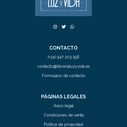
CONTACTO
(+34) 947 203 556
contacto@librerialuzyvida.es
Formulario de contacto
PÁGINAS LEGALES
Aviso legal
Condiciones de venta
Política de privacidad