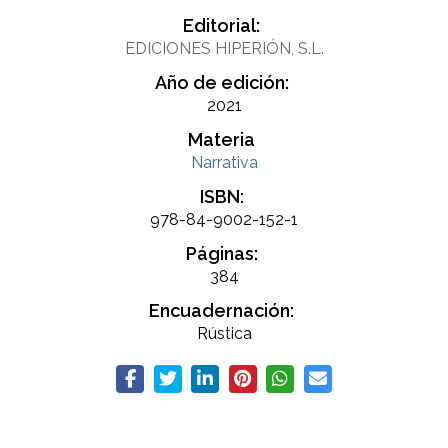
Editorial:
EDICIONES HIPERIÓN, S.L.
Año de edición:
2021
Materia
Narrativa
ISBN:
978-84-9002-152-1
Páginas:
384
Encuadernación:
Rústica