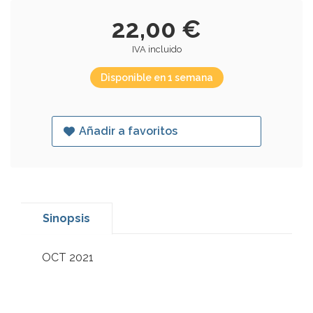
22,00 €
IVA incluido
Disponible en 1 semana
Añadir a favoritos
Sinopsis
OCT 2021