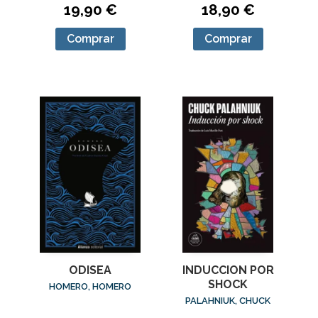
19,90 €
18,90 €
Comprar
Comprar
ODISEA
INDUCCION POR
SHOCK
HOMERO, HOMERO
PALAHNIUK, CHUCK