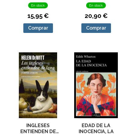
En stock
En stock
15,95 €
20,90 €
Comprar
Comprar
EDAD DE LA
INGLESES
INOCENCIA, LA
ENTIENDEN DE