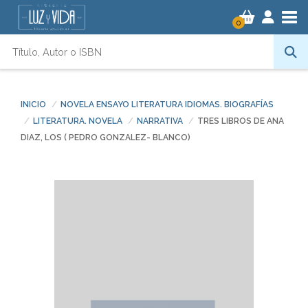
Tog
0
INICIO
NOVELA ENSAYO LITERATURA IDIOMAS. BIOGRAFÍAS
LITERATURA. NOVELA
NARRATIVA
TRES LIBROS DE ANA
DIAZ, LOS ( PEDRO GONZALEZ- BLANCO)