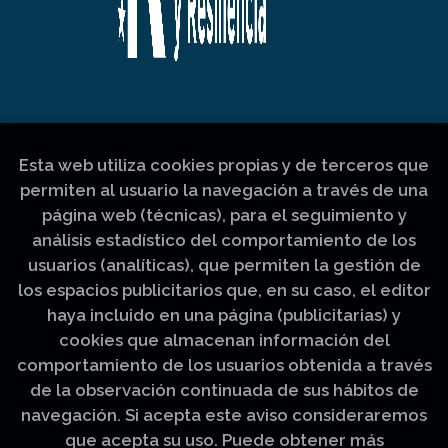
Esta web utiliza cookies propias y de terceros que
permiten al usuario la navegación a través de una
página web (técnicas), para el seguimiento y
análisis estadístico del comportamiento de los
usuarios (analíticas), que permiten la gestión de
los espacios publicitarios que, en su caso, el editor
haya incluido en una página (publicitarias) y
cookies que almacenan información del
comportamiento de los usuarios obtenida a través
de la observación continuada de sus hábitos de
navegación. Si acepta este aviso consideraremos
que acepta su uso. Puede obtener más