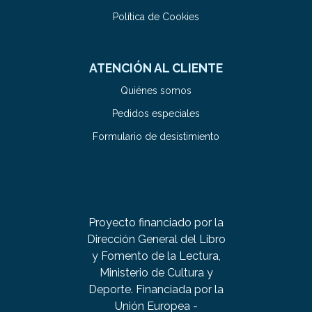
Política de Cookies
ATENCIÓN AL CLIENTE
Quiénes somos
Pedidos especiales
Formulario de desistimiento
Proyecto financiado por la
Dirección General del Libro
y Fomento de la Lectura,
Ministerio de Cultura y
Deporte. Financiada por la
Unión Europea -