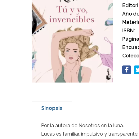
Editori
Año de
Materi
ISBN:
Página
Encuad
Colecc
Sinopsis
Por la autora de Nosotros en la luna.
Lucas es familiar, impulsivo y transparente.