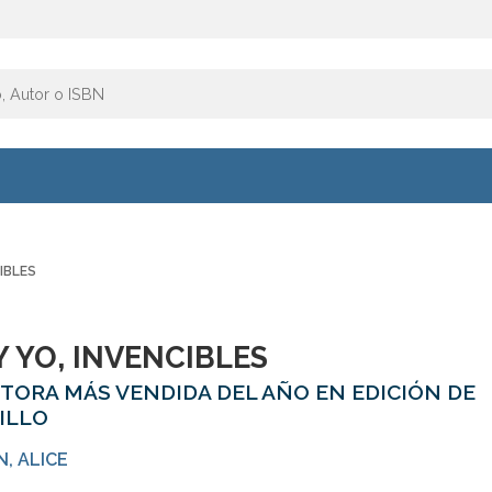
IBLES
Y YO, INVENCIBLES
UTORA MÁS VENDIDA DEL AÑO EN EDICIÓN DE
ILLO
N, ALICE