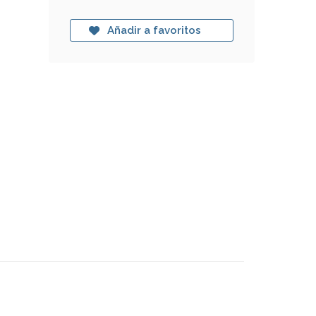
Añadir a favoritos