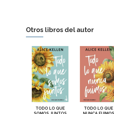
Otros libros del autor
TODO LO QUE
TODO LO QUE
SOMOS JUNTOS
NUNCA FUIMO