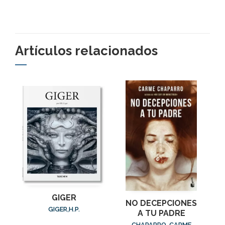
Artículos relacionados
GIGER
NO DECEPCIONES
GIGER,H.P.
A TU PADRE
CHAPARRO, CARME