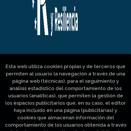
Esta web utiliza cookies propias y de terceros que
permiten al usuario la navegación a través de una
página web (técnicas), para el seguimiento y
análisis estadístico del comportamiento de los
usuarios (analíticas), que permiten la gestión de
los espacios publicitarios que, en su caso, el editor
haya incluido en una página (publicitarias) y
cookies que almacenan información del
comportamiento de los usuarios obtenida a través