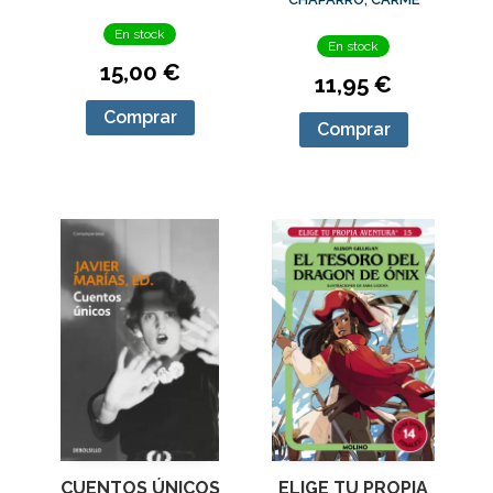
En stock
En stock
15,00 €
11,95 €
Comprar
Comprar
CUENTOS ÚNICOS
ELIGE TU PROPIA