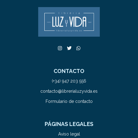
CONTACTO
(+34) 947 203 556
contacto@librerialuzyvida.es
Formulario de contacto
PÁGINAS LEGALES
Aviso legal