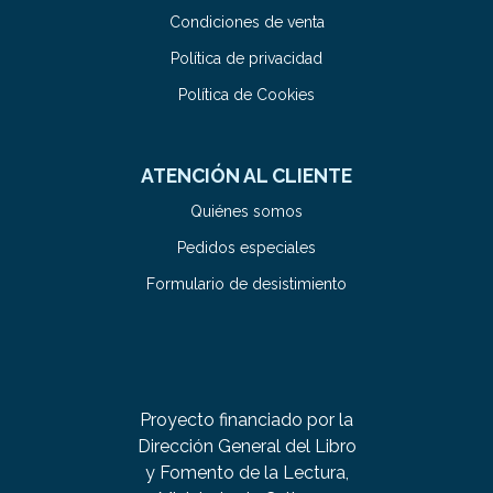
Condiciones de venta
Política de privacidad
Política de Cookies
ATENCIÓN AL CLIENTE
Quiénes somos
Pedidos especiales
Formulario de desistimiento
Proyecto financiado por la
Dirección General del Libro
y Fomento de la Lectura,