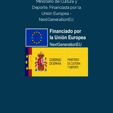
Ministerio de Cultura y
Deporte. Financiada por la
Unión Europea -
NextGenerationEU.