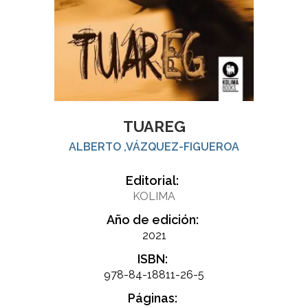
TUAREG
ALBERTO ,VÁZQUEZ-FIGUEROA
Editorial:
KOLIMA
Año de edición:
2021
ISBN:
978-84-18811-26-5
Páginas: