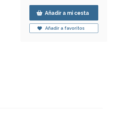
Añadir a mi cesta
Añadir a favoritos