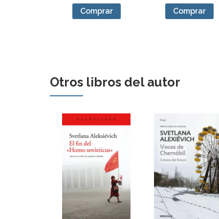
Comprar
Comprar
Otros libros del autor