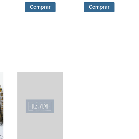
Comprar
Comprar