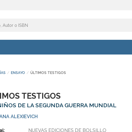
ÍAS
ENSAYO
ÚLTIMOS TESTIGOS
IMOS TESTIGOS
NIÑOS DE LA SEGUNDA GUERRA MUNDIAL
ANA ALEXIEVICH
al:
NUEVAS EDICIONES DE BOLSILLO