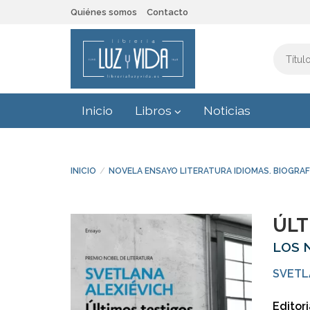
Quiénes somos
Contacto
Inicio
Libros
Noticias
INICIO
NOVELA ENSAYO LITERATURA IDIOMAS. BIOGRAF
ÚLT
LOS 
SVETL
Editori