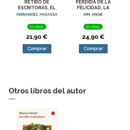
RETIRO DE
PERDIDA DE LA
ESCRITORAS, EL
FELICIDAD, LA
FERNANDEZ, HADASSA
KIM, ANGIE
En stock
En stock
21,90 €
24,90 €
Comprar
Comprar
Otros libros del autor