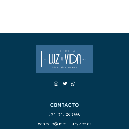
CONTACTO
(+34) 947 203 556
contacto@librerialuzyvida.es