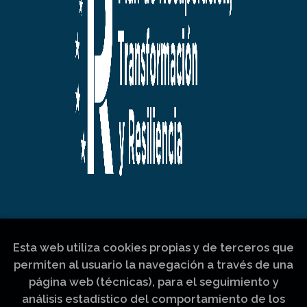
Esta web utiliza cookies propias y de terceros que
permiten al usuario la navegación a través de una
página web (técnicas), para el seguimiento y
análisis estadístico del comportamiento de los