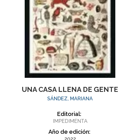
UNA CASA LLENA DE GENTE
SÁNDEZ, MARIANA
Editorial:
IMPEDIMENTA
Año de edición:
2022