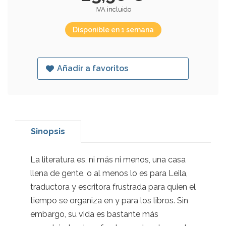
IVA incluido
Disponible en 1 semana
Añadir a favoritos
Sinopsis
La literatura es, ni más ni menos, una casa
llena de gente, o al menos lo es para Leila,
traductora y escritora frustrada para quien el
tiempo se organiza en y para los libros. Sin
embargo, su vida es bastante más