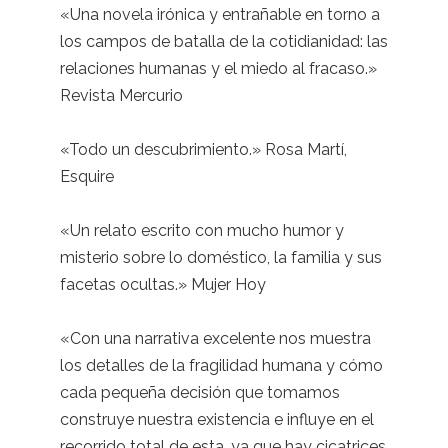
«Una novela irónica y entrañable en torno a
los campos de batalla de la cotidianidad: las
relaciones humanas y el miedo al fracaso.»
Revista Mercurio
«Todo un descubrimiento.» Rosa Martí,
Esquire
«Un relato escrito con mucho humor y
misterio sobre lo doméstico, la familia y sus
facetas ocultas.» Mujer Hoy
«Con una narrativa excelente nos muestra
los detalles de la fragilidad humana y cómo
cada pequeña decisión que tomamos
construye nuestra existencia e influye en el
recorrido total de esta, ya que hay cicatrices