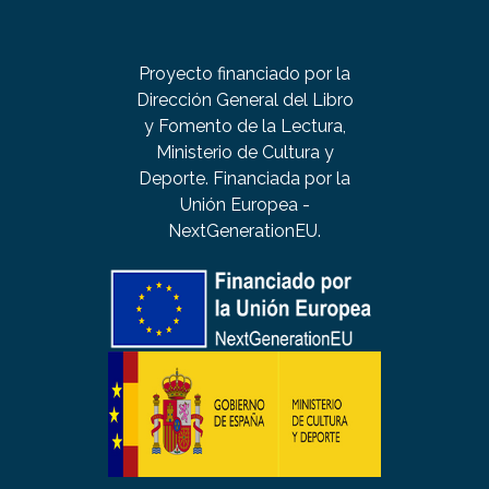
Proyecto financiado por la
Dirección General del Libro
y Fomento de la Lectura,
Ministerio de Cultura y
Deporte. Financiada por la
Unión Europea -
NextGenerationEU.