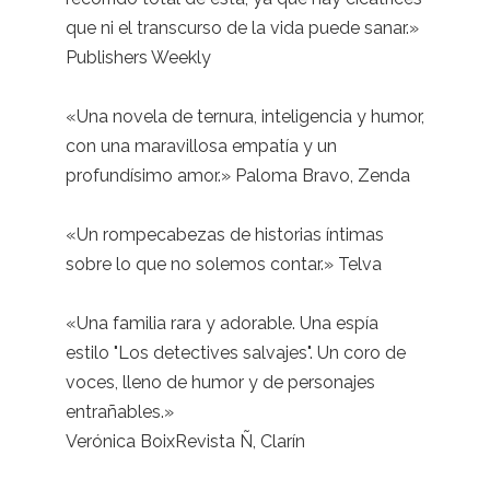
que ni el transcurso de la vida puede sanar.»
Publishers Weekly
«Una novela de ternura, inteligencia y humor,
con una maravillosa empatía y un
profundísimo amor.» Paloma Bravo, Zenda
«Un rompecabezas de historias íntimas
sobre lo que no solemos contar.» Telva
«Una familia rara y adorable. Una espía
estilo "Los detectives salvajes". Un coro de
voces, lleno de humor y de personajes
entrañables.»
Verónica BoixRevista Ñ, Clarín