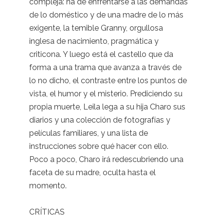
compleja: ha de enfrentarse a las demandas
de lo doméstico y de una madre de lo más
exigente, la temible Granny, orgullosa
inglesa de nacimiento, pragmática y
criticona. Y luego está el castello que da
forma a una trama que avanza a través de
lo no dicho, el contraste entre los puntos de
vista, el humor y el misterio. Prediciendo su
propia muerte, Leila lega a su hija Charo sus
diarios y una colección de fotografías y
películas familiares, y una lista de
instrucciones sobre qué hacer con ello.
Poco a poco, Charo irá redescubriendo una
faceta de su madre, oculta hasta el
momento.
CRÍTICAS