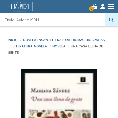
Tog
0
INICIO
NOVELA ENSAYO LITERATURA IDIOMAS. BIOGRAFÍAS
LITERATURA. NOVELA
NOVELA
UNA CASA LLENA DE
GENTE