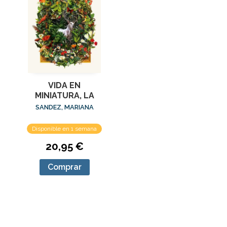
VIDA EN
MINIATURA, LA
SANDEZ, MARIANA
Disponible en 1 semana
20,95 €
Comprar