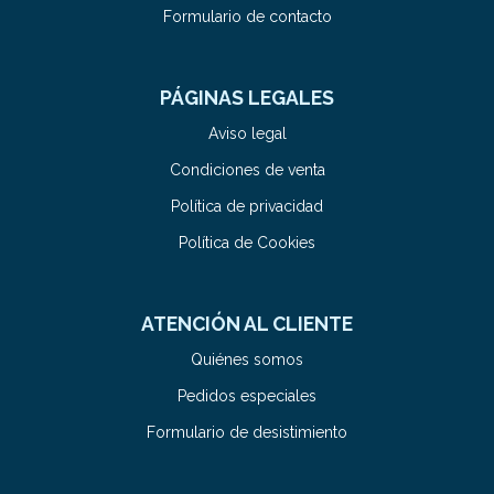
Formulario de contacto
PÁGINAS LEGALES
Aviso legal
Condiciones de venta
Política de privacidad
Política de Cookies
ATENCIÓN AL CLIENTE
Quiénes somos
Pedidos especiales
Formulario de desistimiento