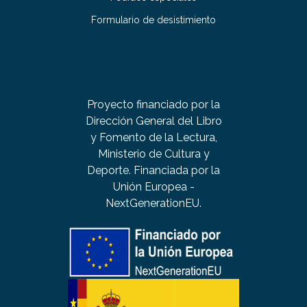
Formulario de desistimiento
Proyecto financiado por la
Dirección General del Libro
y Fomento de la Lectura,
Ministerio de Cultura y
Deporte. Financiada por la
Unión Europea -
NextGenerationEU.