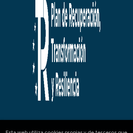
Esta web utiliza cookies propias y de terceros que