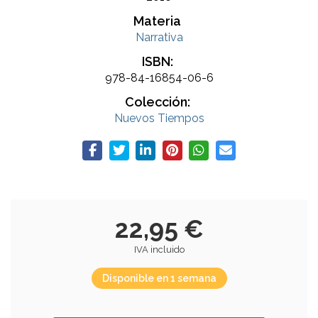
Materia
Narrativa
ISBN:
978-84-16854-06-6
Colección:
Nuevos Tiempos
22,95 €
IVA incluido
Disponible en 1 semana