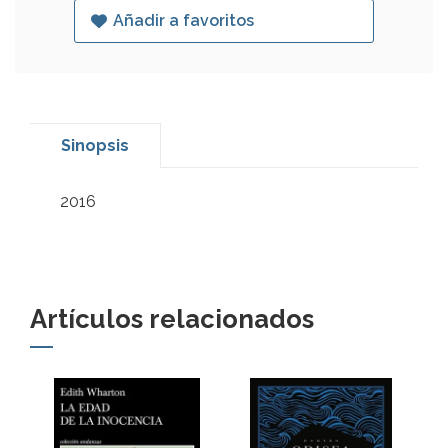
Añadir a favoritos
Sinopsis
2016
Artículos relacionados