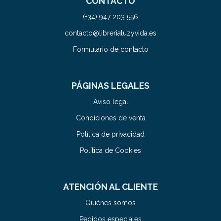
CONTACTO
(+34) 947 203 556
contacto@librerialuzyvida.es
Formulario de contacto
PÁGINAS LEGALES
Aviso legal
Condiciones de venta
Política de privacidad
Política de Cookies
ATENCIÓN AL CLIENTE
Quiénes somos
Pedidos especiales