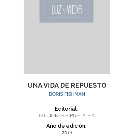
UNA VIDA DE REPUESTO
BORIS FISHMAN
Editorial:
EDICIONES SIRUELA, S.A.
Año de edición:
2016