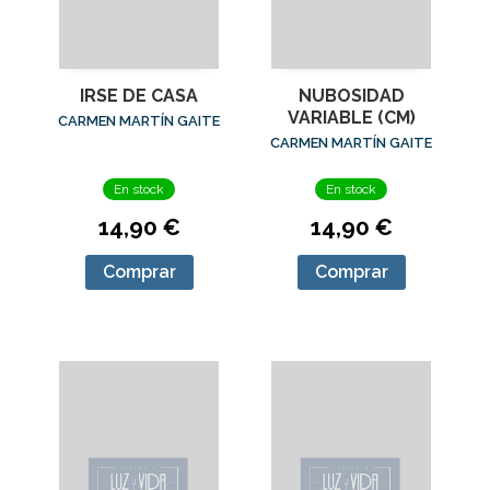
IRSE DE CASA
NUBOSIDAD
VARIABLE (CM)
CARMEN MARTÍN GAITE
CARMEN MARTÍN GAITE
En stock
En stock
14,90 €
14,90 €
Comprar
Comprar