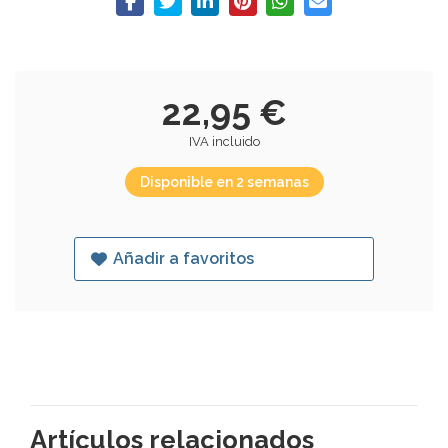
22,95 €
IVA incluido
Disponible en 2 semanas
Añadir a favoritos
Artículos relacionados