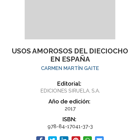
USOS AMOROSOS DEL DIECIOCHO
EN ESPAÑA
CARMEN MARTÍN GAITE
Editorial:
EDICIONES SIRUELA, S.A.
Año de edición:
2017
ISBN:
978-84-17041-37-3