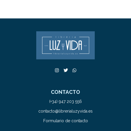
CONTACTO
(+34) 947 203 556
contacto@librerialuzyvida.es
Formulario de contacto