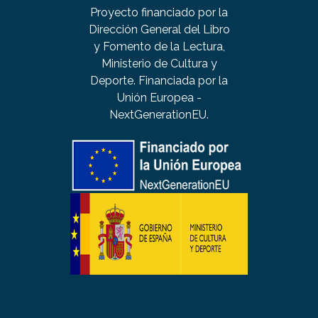
Proyecto financiado por la
Dirección General del Libro
y Fomento de la Lectura,
Ministerio de Cultura y
Deporte. Financiada por la
Unión Europea -
NextGenerationEU.