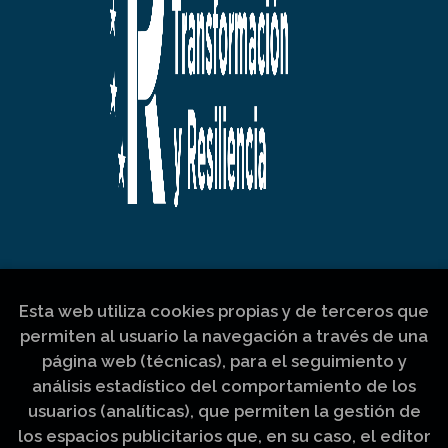
Esta web utiliza cookies propias y de terceros que
permiten al usuario la navegación a través de una
página web (técnicas), para el seguimiento y
análisis estadístico del comportamiento de los
usuarios (analíticas), que permiten la gestión de
los espacios publicitarios que, en su caso, el editor