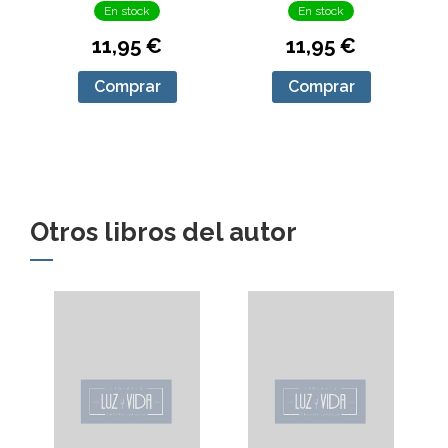
En stock
En stock
11,95 €
11,95 €
Comprar
Comprar
Otros libros del autor