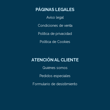
PÁGINAS LEGALES
Aviso legal
Condiciones de venta
Política de privacidad
Política de Cookies
ATENCIÓN AL CLIENTE
Quiénes somos
Pedidos especiales
Formulario de desistimiento