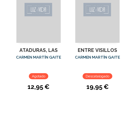
ATADURAS, LAS
ENTRE VISILLOS
CARMEN MARTÍN GAITE
CARMEN MARTÍN GAITE
Agotado
Descatalogado
12,95 €
19,95 €