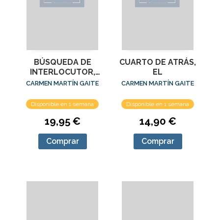
BÚSQUEDA DE
CUARTO DE ATRÁS,
INTERLOCUTOR,
EL
LA
CARMEN MARTÍN GAITE
CARMEN MARTÍN GAITE
Disponible en 1 semana
Disponible en 1 semana
19,95 €
14,90 €
Comprar
Comprar