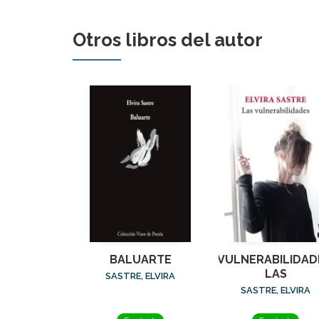
Otros libros del autor
BALUARTE
VULNERABILIDAD
LAS
SASTRE, ELVIRA
SASTRE, ELVIRA