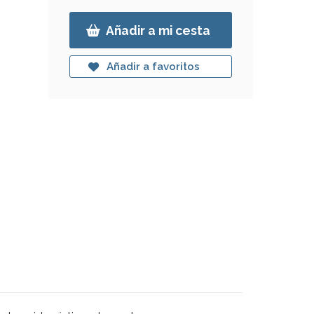
Añadir a mi cesta
Añadir a favoritos