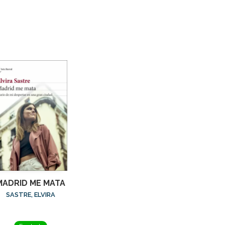
MADRID ME MATA
SASTRE, ELVIRA