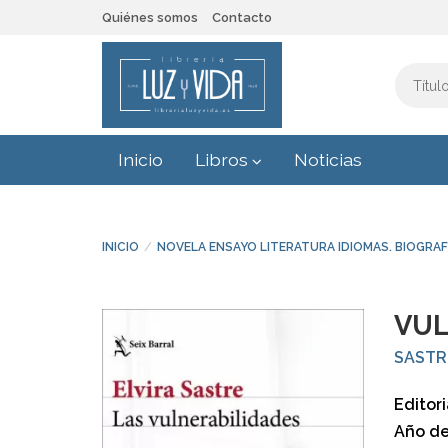
Quiénes somos
Contacto
Inicio
Libros
Noticias
INICIO
NOVELA ENSAYO LITERATURA IDIOMAS. BIOGRAF
VUL
SASTR
Editori
Año de