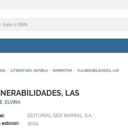
ÍAS
LITERATURA. NOVELA
NARRATIVA
VULNERABILIDADES, LAS
NERABILIDADES, LAS
E, ELVIRA
al:
EDITORIAL SEIX BARRAL, S.A.
 edición:
2024