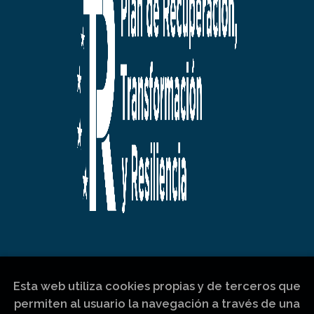
Esta web utiliza cookies propias y de terceros que
permiten al usuario la navegación a través de una