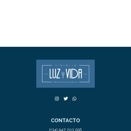
CONTACTO
(+34) 947 203 556