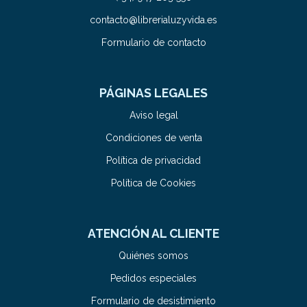
contacto@librerialuzyvida.es
Formulario de contacto
PÁGINAS LEGALES
Aviso legal
Condiciones de venta
Política de privacidad
Política de Cookies
ATENCIÓN AL CLIENTE
Quiénes somos
Pedidos especiales
Formulario de desistimiento