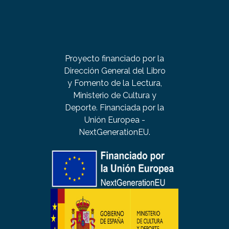
Proyecto financiado por la
Dirección General del Libro
y Fomento de la Lectura,
Ministerio de Cultura y
Deporte. Financiada por la
Unión Europea -
NextGenerationEU.