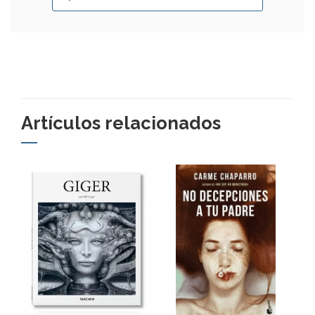
Artículos relacionados