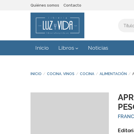
Quiénes somos
Contacto
Inicio
Libros
Noticias
INICIO
COCINA. VINOS
COCINA
ALIMENTACIÓN
APR
PES
FRANC
Editori