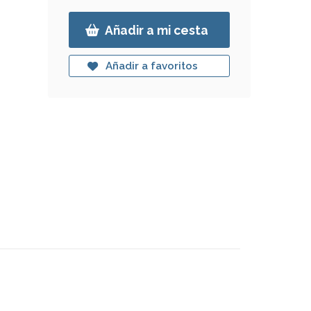
Añadir a mi cesta
Añadir a favoritos