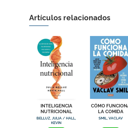
Artículos relacionados
INTELIGENCIA
CÓMO FUNCION
NUTRICIONAL
LA COMIDA
BELLUZ, JULIA / HALL,
SMIL, VACLAV
KEVIN