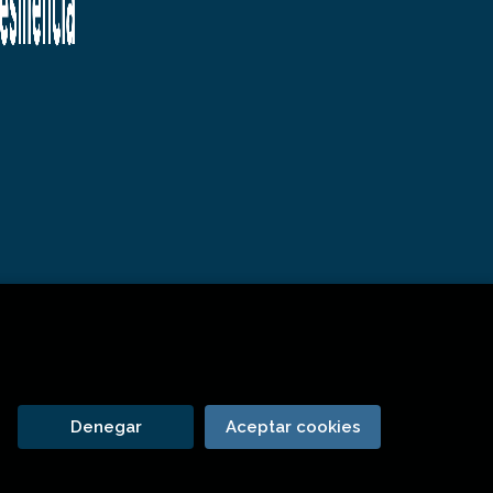
Denegar
Aceptar cookies