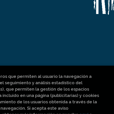
eros que permiten al usuario la navegación a
el seguimiento y análisis estadístico del
s), que permiten la gestión de los espacios
a incluido en una página (publicitarias) y cookies
iento de los usuarios obtenida a través de la
navegación. Si acepta este aviso