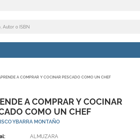
APRENDE A COMPRAR Y COCINAR PESCADO COMO UN CHEF
ENDE A COMPRAR Y COCINAR
CADO COMO UN CHEF
ISCO YBARRA MONTAÑO
al:
ALMUZARA