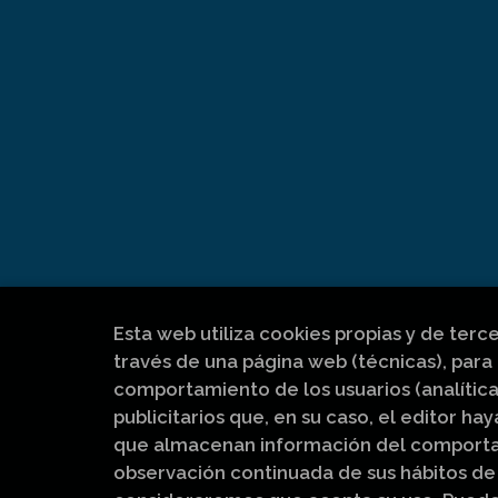
Esta web utiliza cookies propias y de terc
través de una página web (técnicas), para 
comportamiento de los usuarios (analítica
publicitarios que, en su caso, el editor hay
que almacenan información del comportam
observación continuada de sus hábitos de 