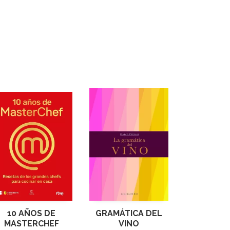
10 AÑOS DE
GRAMÁTICA DEL
MASTERCHEF
VINO