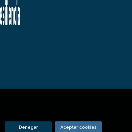
Denegar
Aceptar cookies