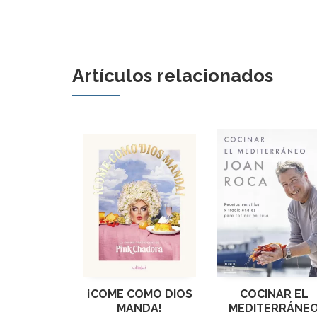
Artículos relacionados
¡COME COMO DIOS
COCINAR EL
MANDA!
MEDITERRÁNE