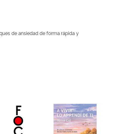
aques de ansiedad de forma rápida y