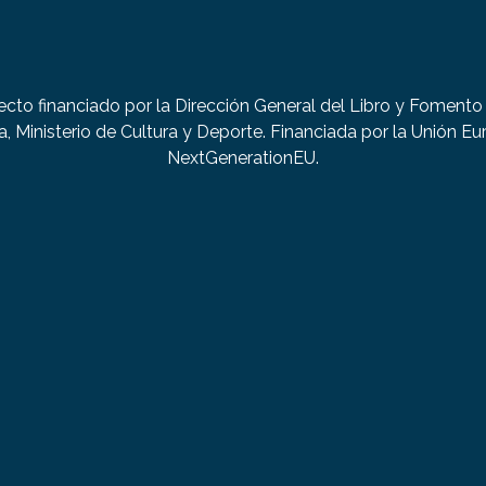
ecto financiado por la Dirección General del Libro y Fomento 
a, Ministerio de Cultura y Deporte. Financiada por la Unión Eu
NextGenerationEU.