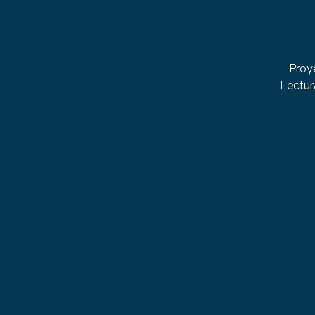
Proy
Lectur